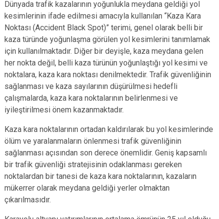
Dünyada trafik kazalarının yoğunlukla meydana geldiği yol
kesimlerinin ifade edilmesi amacıyla kullanılan “Kaza Kara
Noktası (Accident Black Spot)” terimi, genel olarak belli bir
kaza türünde yoğunlaşma görülen yol kesimlerini tanımlamak
için kullanılmaktadır. Diğer bir deyişle, kaza meydana gelen
her nokta değil, belli kaza türünün yoğunlaştığı yol kesimi ve
noktalara, kaza kara noktası denilmektedir. Trafik güvenliğinin
sağlanması ve kaza sayılarının düşürülmesi hedefli
çalışmalarda, kaza kara noktalarının belirlenmesi ve
iyileştirilmesi önem kazanmaktadır.
Kaza kara noktalarının ortadan kaldırılarak bu yol kesimlerinde
ölüm ve yaralanmaların önlenmesi trafik güvenliğinin
sağlanması açısından son derece önemlidir. Geniş kapsamlı
bir trafik güvenliği stratejisinin odaklanması gereken
noktalardan bir tanesi de kaza kara noktalarının, kazaların
mükerrer olarak meydana geldiği yerler olmaktan
çıkarılmasıdır.