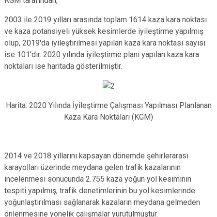
KGM tarafından;
2003 ile 2019 yılları arasında toplam 1614 kaza kara noktası
ve kaza potansiyeli yüksek kesimlerde iyileştirme yapılmış
olup, 2019'da iyileştirilmesi yapılan kaza kara noktası sayısı
ise 101’dir. 2020 yılında iyileştirme planı yapılan kaza kara
noktaları ise haritada gösterilmiştir.
Harita: 2020 Yılında İyileştirme Çalışması Yapılması Planlanan
Kaza Kara Noktaları (KGM)
2014 ve 2018 yıllarını kapsayan dönemde şehirlerarası
karayolları üzerinde meydana gelen trafik kazalarının
incelenmesi sonucunda 2.755 kaza yoğun yol kesiminin
tespiti yapılmış, trafik denetimlerinin bu yol kesimlerinde
yoğunlaştırılması sağlanarak kazaların meydana gelmeden
önlenmesine yönelik çalışmalar yürütülmüştür.