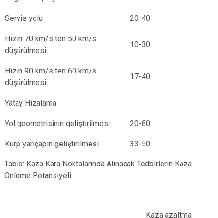
Servis yolu
20-40
Hızın 70 km/s ten 50 km/s
10-30
düşürülmesi
Hızın 90 km/s ten 60 km/s
17-40
düşürülmesi
Yatay Hizalama
Yol geometrisinin geliştirilmesi
20-80
Kurp yarıçapın geliştirilmesi
33-50
Tablo: Kaza Kara Noktalarında Alınacak Tedbirlerin Kaza
Önleme Potansiyeli
Kaza azaltma