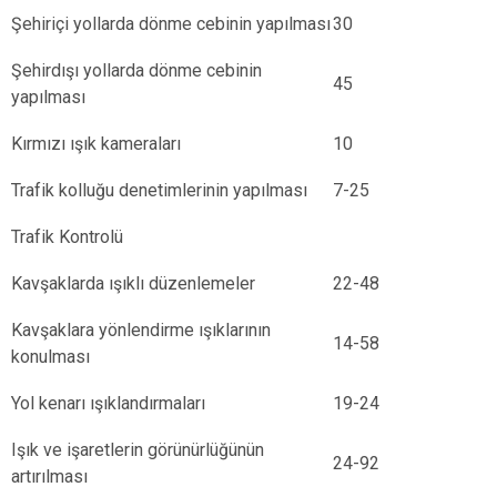
Şehiriçi yollarda dönme cebinin yapılması
30
Şehirdışı yollarda dönme cebinin
45
yapılması
Kırmızı ışık kameraları
10
Trafik kolluğu denetimlerinin yapılması
7-25
Trafik Kontrolü
Kavşaklarda ışıklı düzenlemeler
22-48
Kavşaklara yönlendirme ışıklarının
14-58
konulması
Yol kenarı ışıklandırmaları
19-24
Işık ve işaretlerin görünürlüğünün
24-92
artırılması