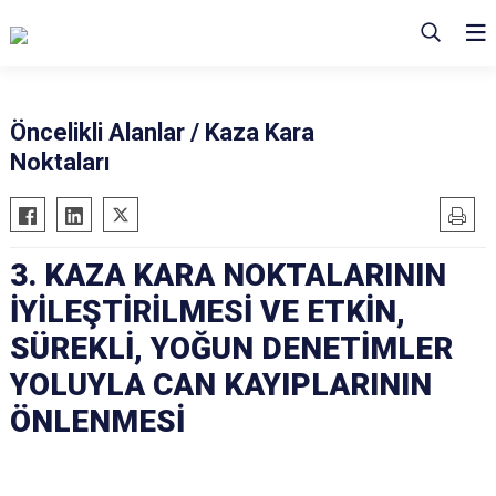
Öncelikli Alanlar / Kaza Kara
Noktaları
3. KAZA KARA NOKTALARININ
İYİLEŞTİRİLMESİ VE ETKİN,
SÜREKLİ, YOĞUN DENETİMLER
YOLUYLA CAN KAYIPLARININ
ÖNLENMESİ