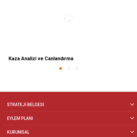
Kaza Analizi ve Canlandırma
STRATEJİ BELGESİ
EYLEM PLANI
KURUMSAL