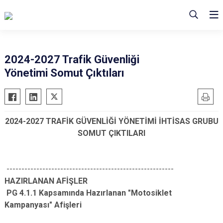
2024-2027 Trafik Güvenliği
Yönetimi Somut Çıktıları
2024-2027 TRAFİK GÜVENLİĞİ YÖNETİMİ İHTİSAS GRUBU
SOMUT ÇIKTILARI
--------------------------------------------------------
HAZIRLANAN AFİŞLER
PG 4.1.1 Kapsamında Hazırlanan "Motosiklet
Kampanyası" Afişleri